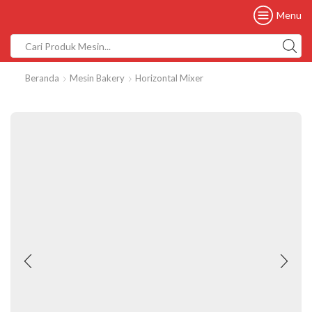
Menu
Beranda
Mesin Bakery
Horizontal Mixer