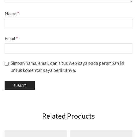
Name
*
Email
*
Simpan nama, email, dan situs web saya pada peramban ini
untuk komentar saya berikutnya.
Related Products