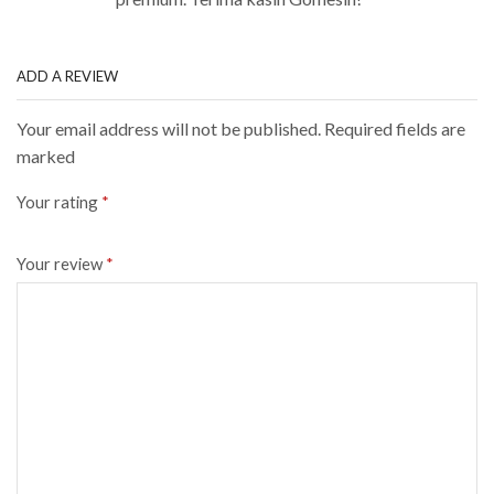
ADD A REVIEW
Your email address will not be published. Required fields are
marked
Your rating
*
Your review
*