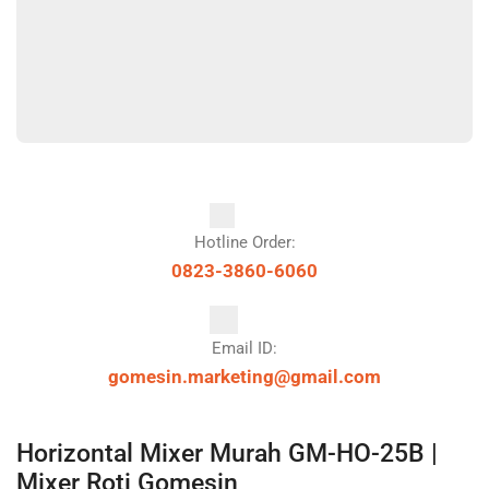
Hotline Order:
0823-3860-6060
Email ID:
gomesin.marketing@gmail.com
Horizontal Mixer Murah GM-HO-25B |
Mixer Roti Gomesin