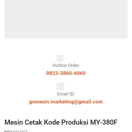
Hotline Order:
0823-3860-6060
Email ID:
gomesin.marketing@gmail.com
Mesin Cetak Kode Produksi MY-380F