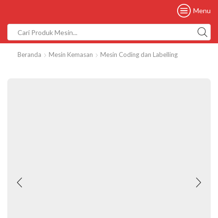
Menu
Beranda
Mesin Kemasan
Mesin Coding dan Labelling