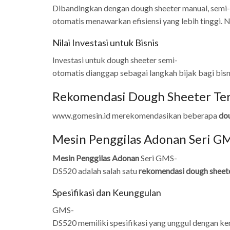
Dibandingkan dengan dough sheeter manual, semi-
otomatis menawarkan efisiensi yang lebih tinggi.
Nilai Investasi untuk Bisnis
Investasi untuk dough sheeter semi-
otomatis dianggap sebagai langkah bijak bagi bis
Rekomendasi Dough Sheeter Ter
www.gomesin.id merekomendasikan beberapa
do
Mesin Penggilas Adonan Seri 
Mesin Penggilas Adonan
Seri GMS-
DS520 adalah salah satu
rekomendasi dough sheet
Spesifikasi dan Keunggulan
GMS-
DS520 memiliki spesifikasi yang unggul dengan ke