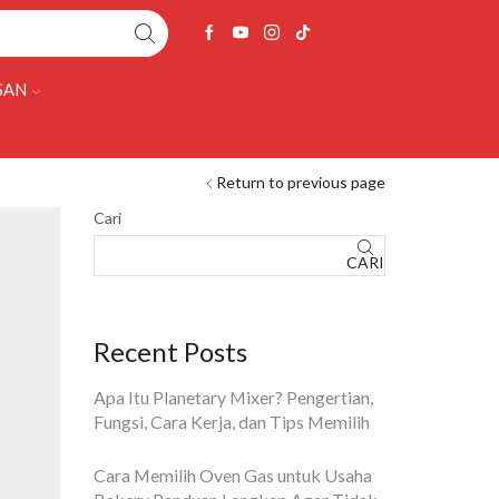
SAN
Return to previous page
Cari
CARI
Recent Posts
Apa Itu Planetary Mixer? Pengertian,
Fungsi, Cara Kerja, dan Tips Memilih
Cara Memilih Oven Gas untuk Usaha