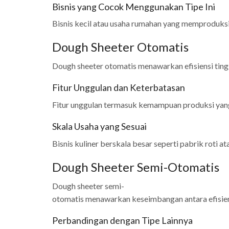
Bisnis yang Cocok Menggunakan Tipe Ini
Bisnis kecil atau usaha rumahan yang memproduksi
Dough Sheeter Otomatis
Dough sheeter otomatis menawarkan efisiensi tinggi
Fitur Unggulan dan Keterbatasan
Fitur unggulan termasuk kemampuan produksi yang 
Skala Usaha yang Sesuai
Bisnis kuliner berskala besar seperti pabrik roti 
Dough Sheeter Semi-Otomatis
Dough sheeter semi-
otomatis menawarkan keseimbangan antara efisiensi
Perbandingan dengan Tipe Lainnya