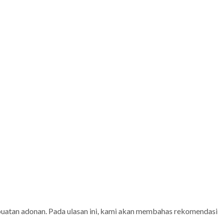
embuatan adonan. Pada ulasan ini, kami akan membahas rekomendasi