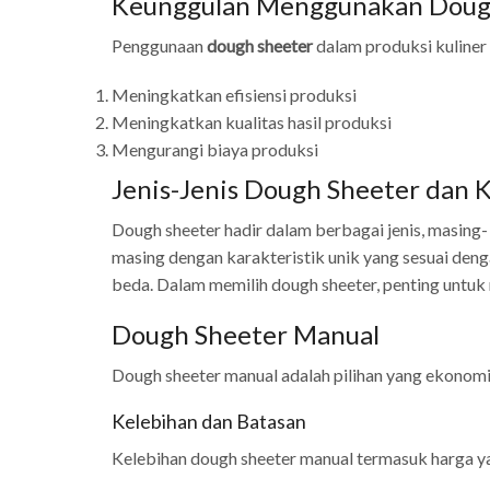
Keunggulan Menggunakan Dough
Penggunaan
dough sheeter
dalam produksi kuliner
Meningkatkan efisiensi produksi
Meningkatkan kualitas hasil produksi
Mengurangi biaya produksi
Jenis-Jenis Dough Sheeter dan K
Dough sheeter hadir dalam berbagai jenis, masing-
masing dengan karakteristik unik yang sesuai den
beda. Dalam memilih dough sheeter, penting untuk 
Dough Sheeter Manual
Dough sheeter manual adalah pilihan yang ekonomis
Kelebihan dan Batasan
Kelebihan dough sheeter manual termasuk harga yan