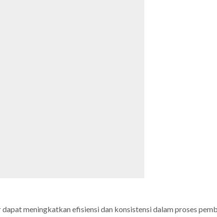
ner dapat meningkatkan efisiensi dan konsistensi dalam proses p