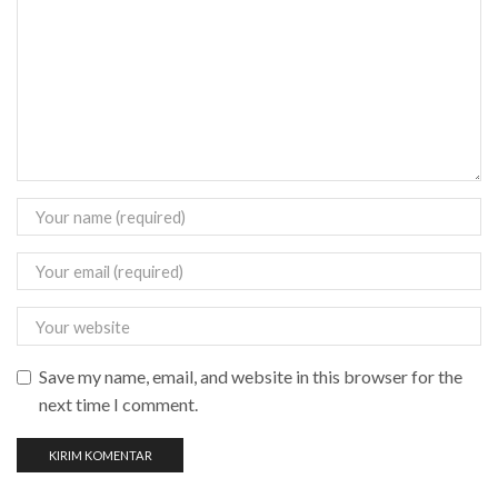
Save my name, email, and website in this browser for the
next time I comment.