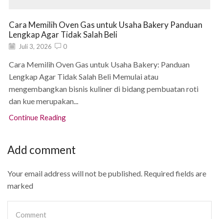
Cara Memilih Oven Gas untuk Usaha Bakery Panduan
Lengkap Agar Tidak Salah Beli
Juli 3, 2026
0
Cara Memilih Oven Gas untuk Usaha Bakery: Panduan
Lengkap Agar Tidak Salah Beli Memulai atau
mengembangkan bisnis kuliner di bidang pembuatan roti
dan kue merupakan...
Continue Reading
Add comment
Your email address will not be published. Required fields are
marked