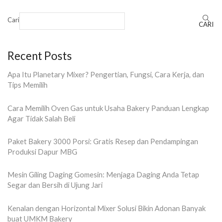
Cari
CARI
Recent Posts
Apa Itu Planetary Mixer? Pengertian, Fungsi, Cara Kerja, dan
Tips Memilih
Cara Memilih Oven Gas untuk Usaha Bakery Panduan Lengkap
Agar Tidak Salah Beli
Paket Bakery 3000 Porsi: Gratis Resep dan Pendampingan
Produksi Dapur MBG
Mesin Giling Daging Gomesin: Menjaga Daging Anda Tetap
Segar dan Bersih di Ujung Jari
Kenalan dengan Horizontal Mixer Solusi Bikin Adonan Banyak
buat UMKM Bakery