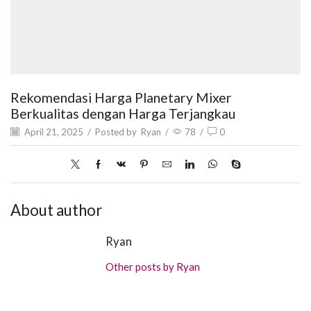
Rekomendasi Harga Planetary Mixer
Berkualitas dengan Harga Terjangkau
April 21, 2025
/
Posted by
Ryan
/
78
/
0
About author
Ryan
Other posts by Ryan