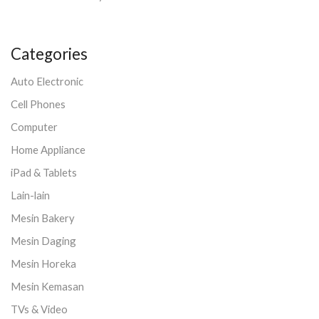
Categories
Auto Electronic
Cell Phones
Computer
Home Appliance
iPad & Tablets
Lain-lain
Mesin Bakery
Mesin Daging
Mesin Horeka
Mesin Kemasan
TVs & Video