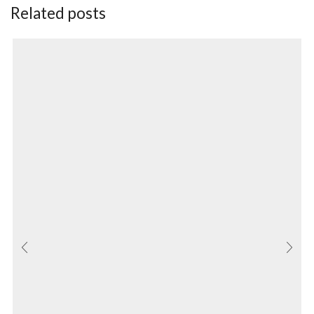
Related posts