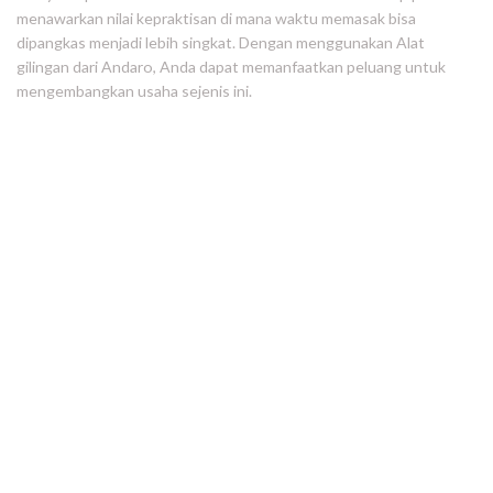
menawarkan nilai kepraktisan di mana waktu memasak bisa
dipangkas menjadi lebih singkat. Dengan menggunakan Alat
gilingan dari Andaro, Anda dapat memanfaatkan peluang untuk
mengembangkan usaha sejenis ini.