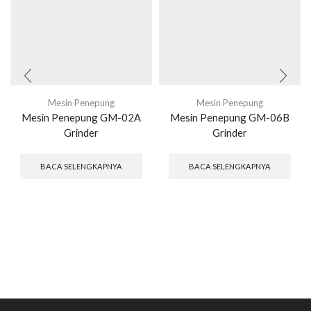
Mesin Penepung
Mesin Penepung
Mesin Penepung GM-02A
Mesin Penepung GM-06B
Grinder
Grinder
BACA SELENGKAPNYA
BACA SELENGKAPNYA