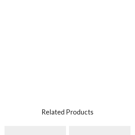
Related Products