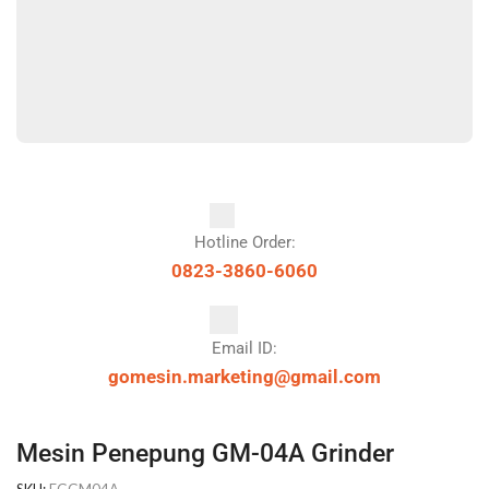
Hotline Order:
0823-3860-6060
Email ID:
gomesin.marketing@gmail.com
Mesin Penepung GM-04A Grinder