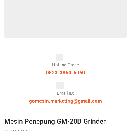
Hotline Order:
0823-3860-6060
Email ID:
gomesin.marketing@gmail.com
Mesin Penepung GM-20B Grinder