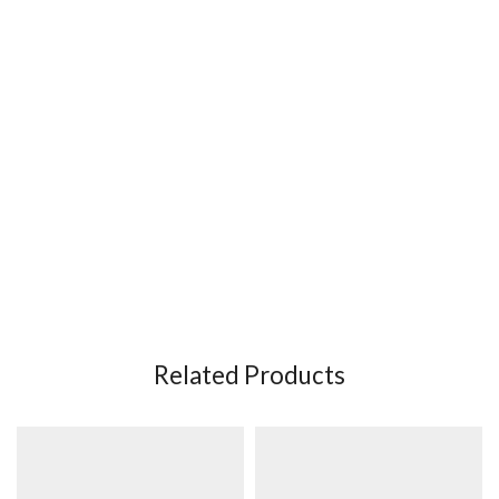
Related Products