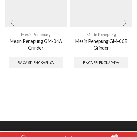
Mesin Penepung
Mesin Penepung
Mesin Penepung GM-04A
Mesin Penepung GM-06B
Grinder
Grinder
BACA SELENGKAPNYA
BACA SELENGKAPNYA
0