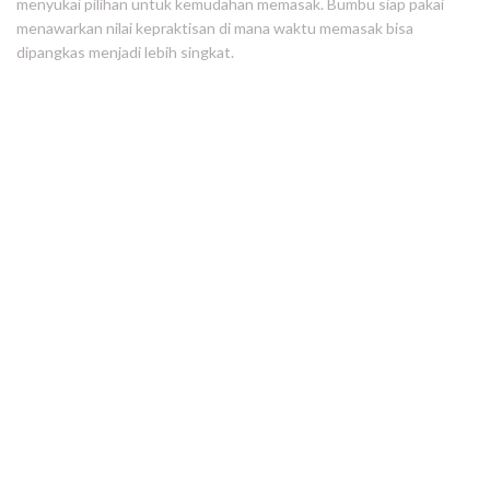
menyukai pilihan untuk kemudahan memasak. Bumbu siap pakai
menawarkan nilai kepraktisan di mana waktu memasak bisa
dipangkas menjadi lebih singkat.