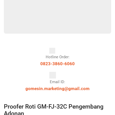
Hotline Order:
0823-3860-6060
Email ID:
gomesin.marketing@gmail.com
Proofer Roti GM-FJ-32C Pengembang
Adonan