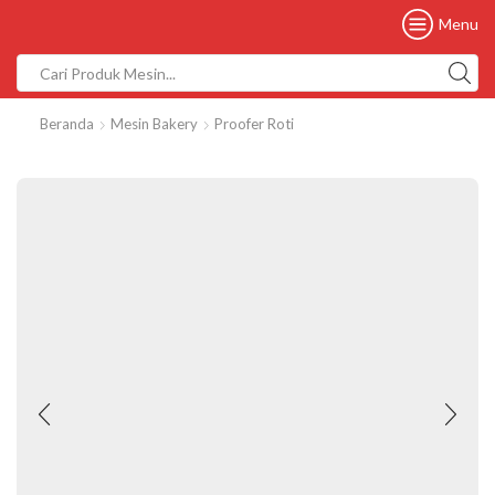
Menu
Beranda
Mesin Bakery
Proofer Roti